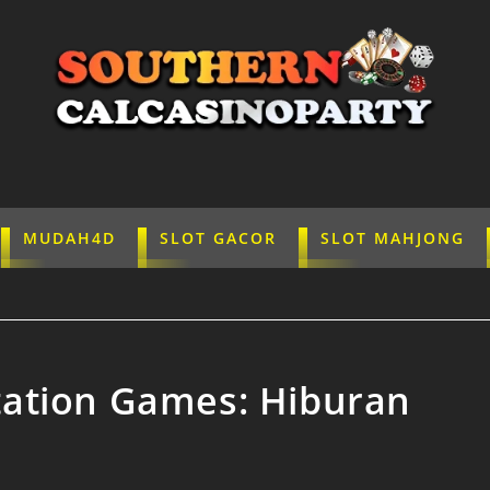
MUDAH4D
SLOT GACOR
SLOT MAHJONG
ation Games: Hiburan