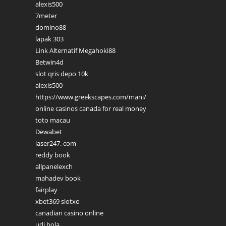
alexis500
7meter
domino88
lapak 303
Link Alternatif Megahoki88
Betwin4d
slot qris depo 10k
alexis500
https://www.greekscapes.com/mani/
online casinos canada for real money
toto macau
Dewabet
laser247. com
reddy book
allpanelexch
mahadev book
fairplay
xbet369 slotxo
canadian casino online
udi bola