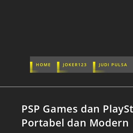
HOME
JOKER123
JUDI PULSA
PSP Games dan PlaySt
Portabel dan Modern