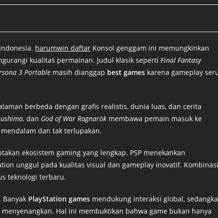
Indonesia.
harumwin daftar
Konsol genggam ini memungkinkan
urangi kualitas permainan. Judul klasik seperti
Final Fantasy
rsona 3 Portable
masih dianggap
best games
karena gameplay ser
aman berbeda dengan grafis realistis, dunia luas, dan cerita
sushima
, dan
God of War Ragnarök
membawa pemain masuk ke
 mendalam dan tak terlupakan.
iptakan ekosistem gaming yang lengkap. PSP menekankan
tation unggul pada kualitas visual dan gameplay inovatif. Kombinas
s teknologi terbaru.
. Banyak
PlayStation games
mendukung interaksi global, sedangk
tap menyenangkan. Hal ini membuktikan bahwa game bukan hanya