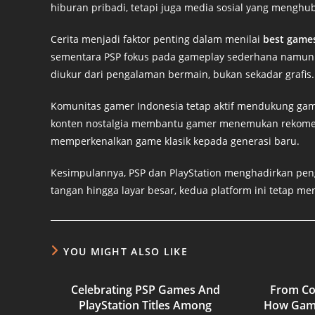
hiburan pribadi, tetapi juga media sosial yang menghu
Cerita menjadi faktor penting dalam menilai
best game
sementara PSP fokus pada gameplay sederhana namun 
diukur dari pengalaman bermain, bukan sekadar grafis.
Komunitas gamer Indonesia tetap aktif mendukung gam
konten nostalgia membantu gamer menemukan rekom
memperkenalkan game klasik kepada generasi baru.
Kesimpulannya, PSP dan PlayStation menghadirkan pen
tangan hingga layar besar, kedua platform ini tetap me
YOU MIGHT ALSO LIKE
Celebrating PSP Games And
From Con
PlayStation Titles Among
How Gami