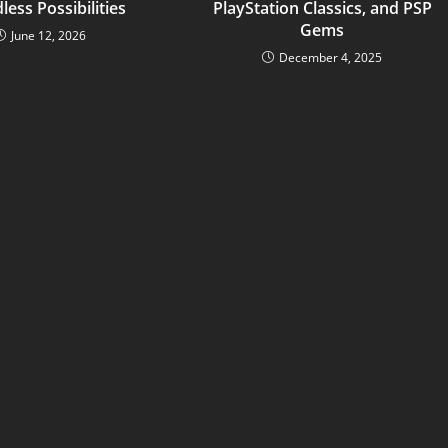
less Possibilities
PlayStation Classics, and PSP
Gems
June 12, 2026
December 4, 2025