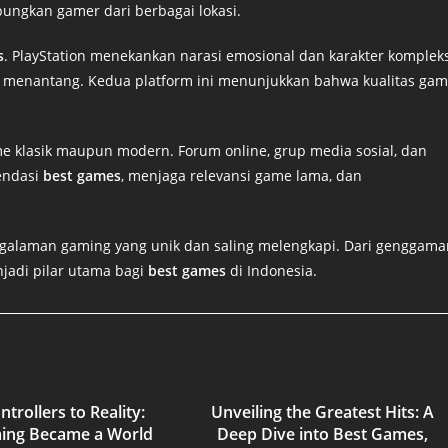
bungkan gamer dari berbagai lokasi.
s
. PlayStation menekankan narasi emosional dan karakter kompleks
menantang. Kedua platform ini menunjukkan bahwa kualitas ga
e klasik maupun modern. Forum online, grup media sosial, dan
endasi
best games
, menjaga relevansi game lama, dan
galaman gaming yang unik dan saling melengkapi. Dari genggama
njadi pilar utama bagi
best games
di Indonesia.
trollers to Reality:
Unveiling the Greatest Hits: A
ng Became a World
Deep Dive into Best Games,