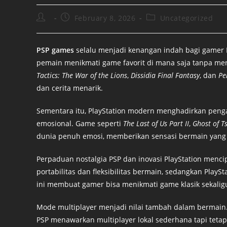
February 8, 2026
Uncategorized
PSP games
selalu menjadi kenangan indah bagi gamer 
pemain menikmati game favorit di mana saja tanpa meng
Tactics: The War of the Lions
,
Dissidia Final Fantasy
, dan
Pe
dan cerita menarik.
Sementara itu, PlayStation modern menghadirkan pengal
emosional. Game seperti
The Last of Us Part II
,
Ghost of T
dunia penuh emosi, memberikan sensasi bermain yang
Perpaduan nostalgia PSP dan inovasi PlayStation menc
portabilitas dan fleksibilitas bermain, sedangkan PlayS
ini membuat gamer bisa menikmati game klasik sekaligu
Mode multiplayer menjadi nilai tambah dalam bermain
PSP menawarkan multiplayer lokal sederhana tapi te